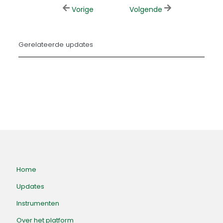
Vorige
Volgende
Gerelateerde updates
Home
Updates
Instrumenten
Over het platform