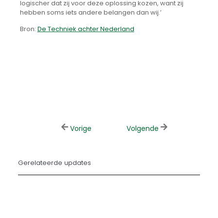
logischer dat zij voor deze oplossing kozen, want zij
hebben soms iets andere belangen dan wij.’
Bron:
De Techniek achter Nederland
Vorige
Volgende
Gerelateerde updates