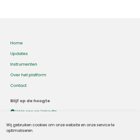
Home
Updates
Instrumenten
Over het platform
Contact
Blijf op de hoogte
Volg ons op LinkedIn.
Wij gebruiken cookies om onze website en onze service te
optimaliseren.