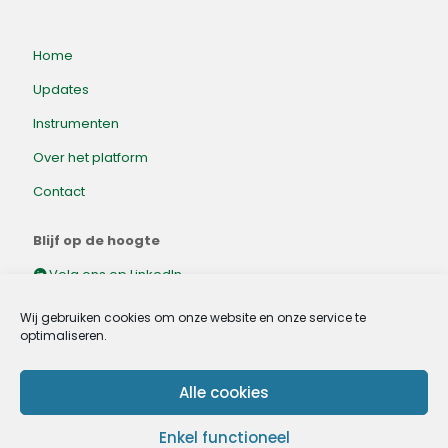
Home
Updates
Instrumenten
Over het platform
Contact
Blijf op de hoogte
Volg ons op LinkedIn.
Wij gebruiken cookies om onze website en onze service te
optimaliseren.
Alle cookies
Enkel functioneel