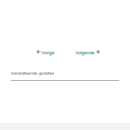
Vorige
Volgende
Gerelateerde updates