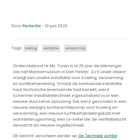
Door
Redactie
- 10 juni 2020
Tags:
koeling
ventilatie
verwarming
Onderzeeboot Hr.Ms. Tonijn is al 25 jaar de blikvanger
van het Marinemuseum in Den Helder. Zo’n uniek object
vraagt een unieke installatie voor koeling, verwarming
en luchtbehandeling. Omdat de bestaande installatie
haar technische levenseinde had bereikt, werd
Schermer Installatietechniek ingeschakeld voor een
nieuwe duurzame oplossing. Die werd gevonden in een
nieuwe vierpijps luchtwarmtepomp voor koeling en
verwarming, een nieuwe luchtbehandelingskast met
warmteterugwinning, een cv-ketel die de ventilatielucht
verwarmt en nieuwe regeltechniek.
Dit bericht verscheen eerder op
De Techniek achter