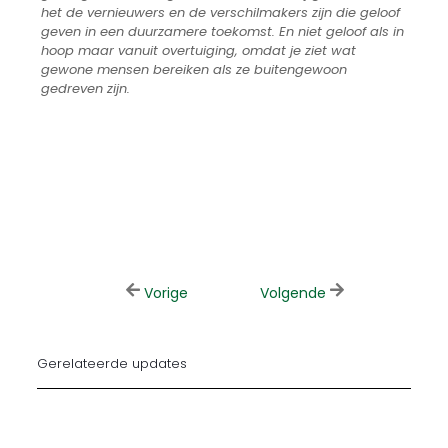
het de vernieuwers en de verschilmakers zijn die geloof
geven in een duurzamere toekomst. En niet geloof als in
hoop maar vanuit overtuiging, omdat je ziet wat
gewone mensen bereiken als ze buitengewoon
gedreven zijn.
Vorige
Volgende
Gerelateerde updates