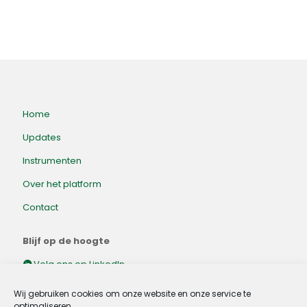
Home
Updates
Instrumenten
Over het platform
Contact
Blijf op de hoogte
Volg ons op LinkedIn.
Wij gebruiken cookies om onze website en onze service te
optimaliseren.