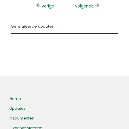
Vorige
Volgende
Gerelateerde updates
Home
Updates
Instrumenten
Over het platform