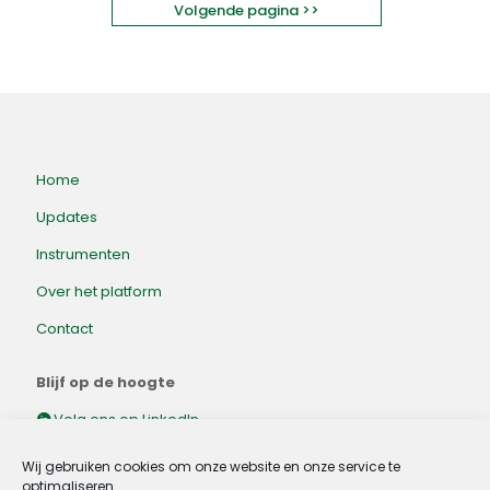
Volgende pagina >>
Home
Updates
Instrumenten
Over het platform
Contact
Blijf op de hoogte
Volg ons op LinkedIn.
Wij gebruiken cookies om onze website en onze service te
optimaliseren.