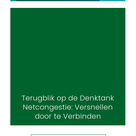
Terugblik op de Denktank
Netcongestie: Versnellen
door te Verbinden