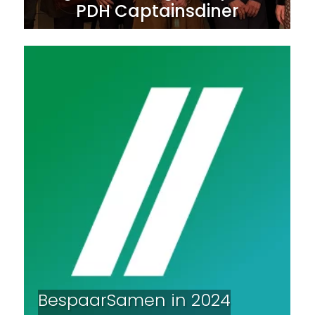
PDH Captainsdiner
BespaarSamen in 2024