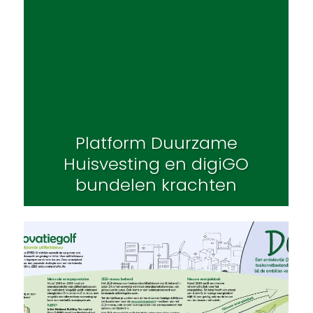
Platform Duurzame
Huisvesting en digiGO
bundelen krachten