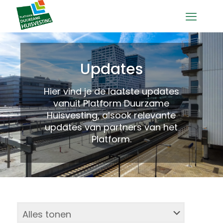
Updates
Hier vind je de laatste updates
vanuit Platform Duurzame
Huisvesting, alsook relevante
updates van partners van het
Platform.