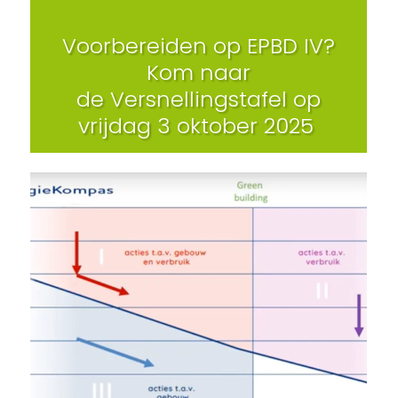
Voorbereiden op EPBD IV?
Kom naar
de Versnellingstafel op
vrijdag 3 oktober 2025