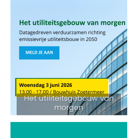
Het utiliteitsgebouw van
morgen